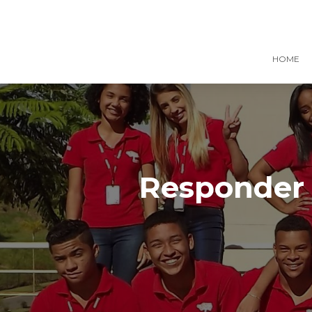
HOME
Responder 