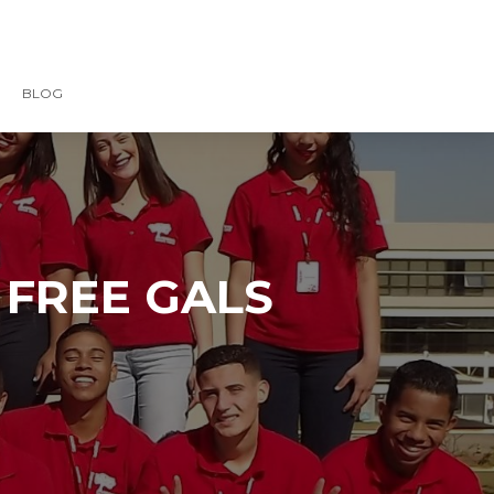
BLOG
0 FREE GALS