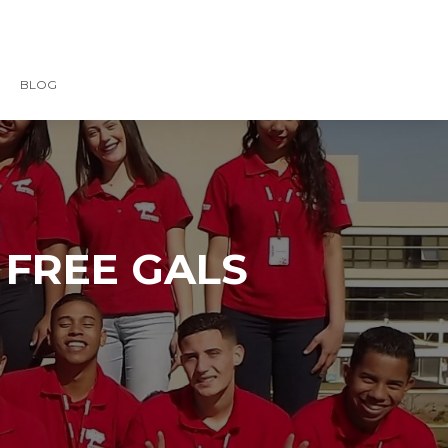
BLOG
0 FREE GALS