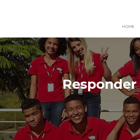
HOME
Responder 