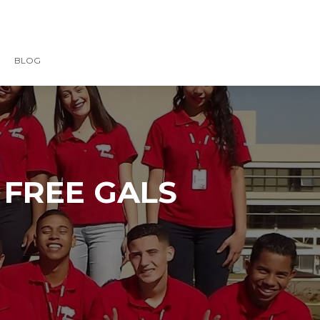
BLOG
0 FREE GALS