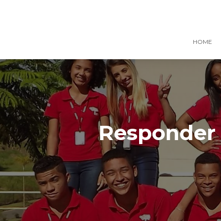
HOME
Responder 