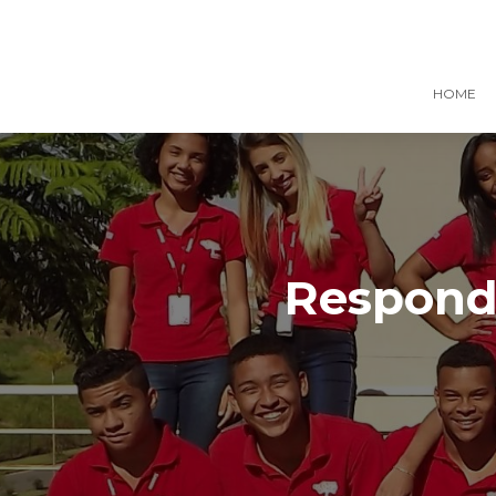
HOME
Responde