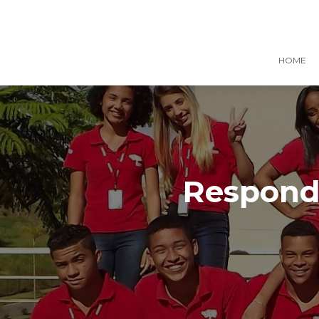
HOME
Responde