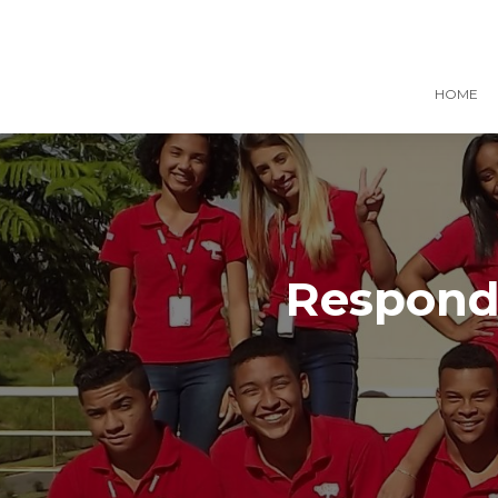
HOME
Responde