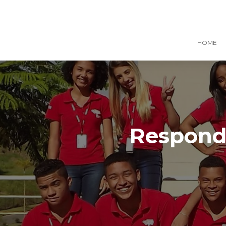
HOME
Responde