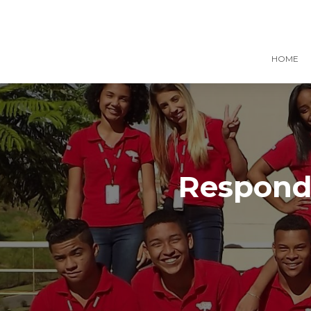
HOME
Responde