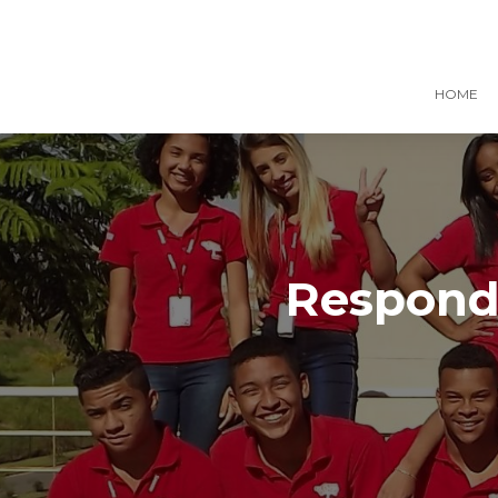
HOME
Responde