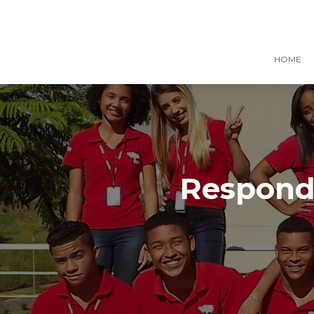
HOME
Responde