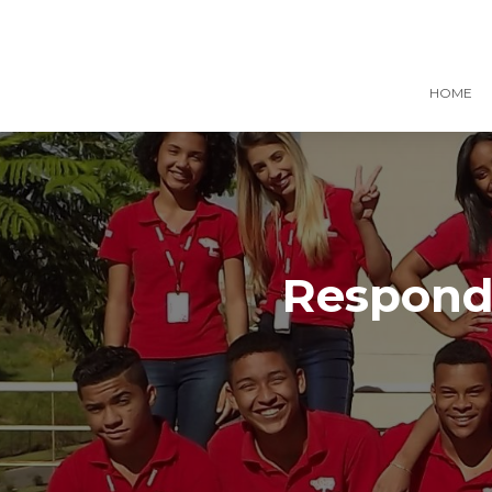
HOME
Responde