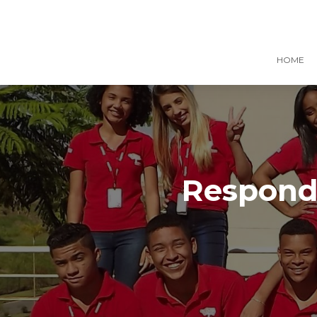
HOME
Responde