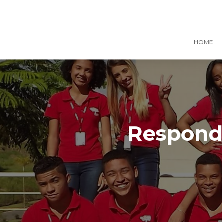
HOME
Responde