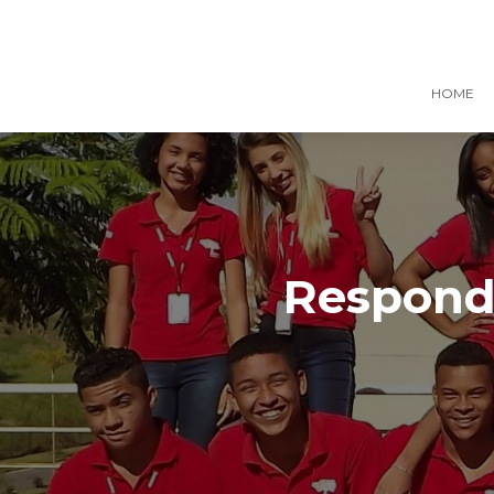
HOME
Responde