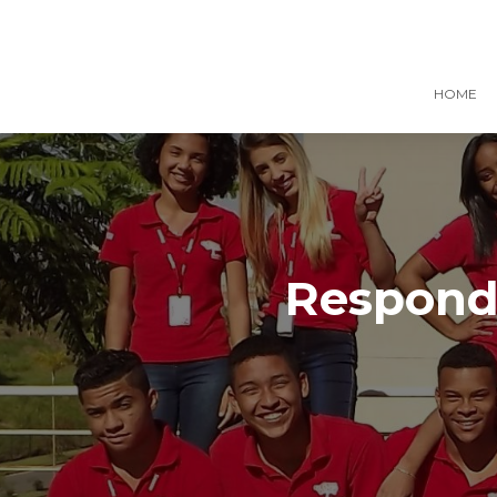
HOME
Responde