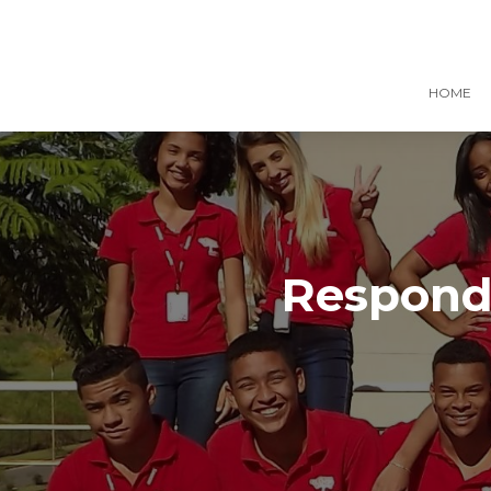
HOME
Responde