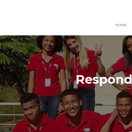
HOME
Responde