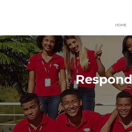
HOME
Responde