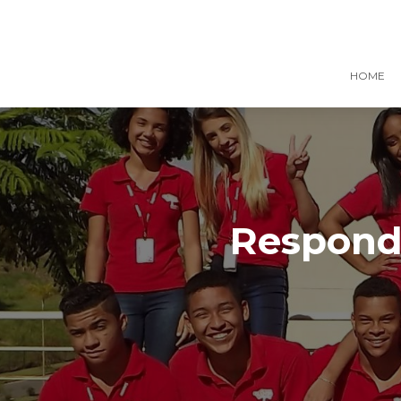
HOME
Responde