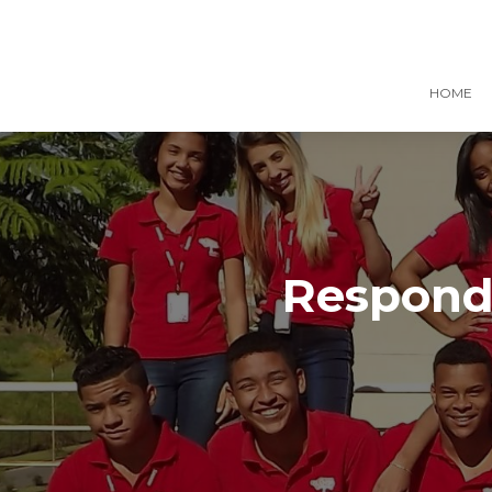
HOME
Responde