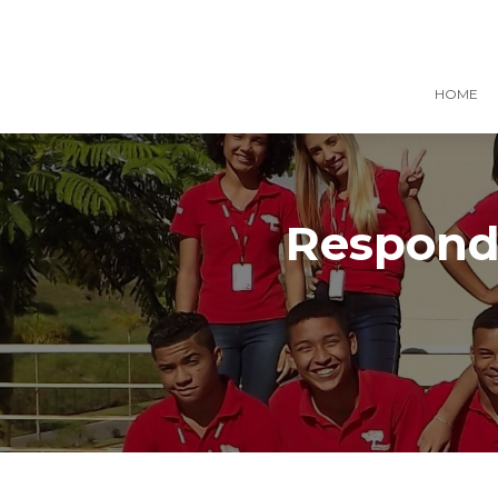
HOME
Responde