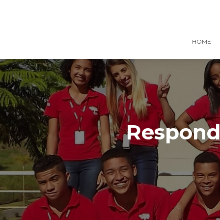
HOME
Responde