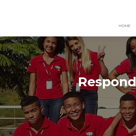
HOME
Responde