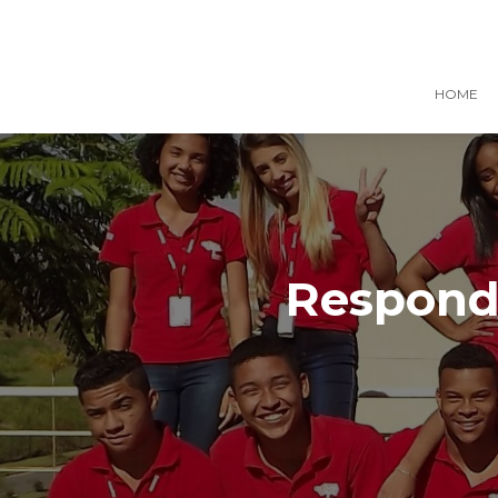
HOME
Responde