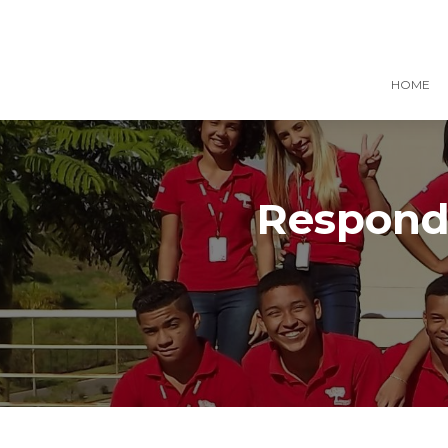
HOME
Responde