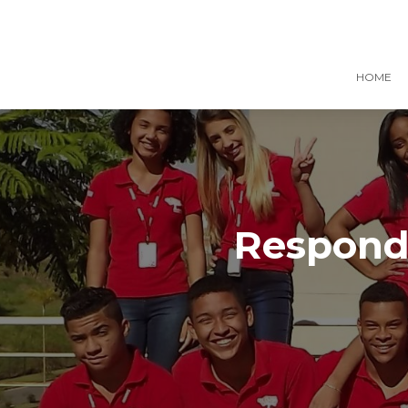
HOME
Responde