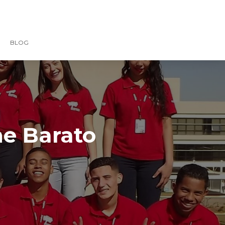
BLOG
ne Barato