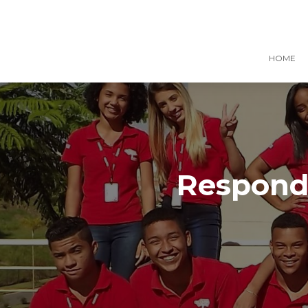
HOME
Responde