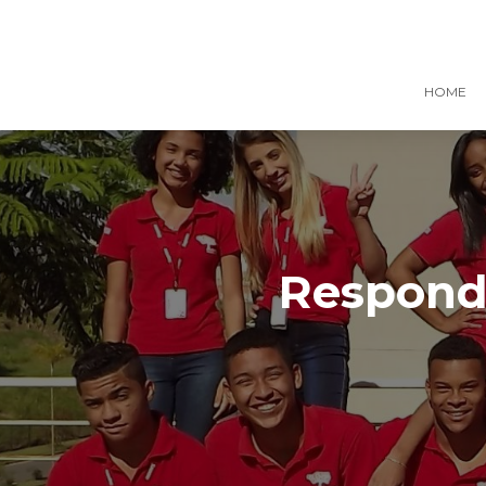
HOME
Responde