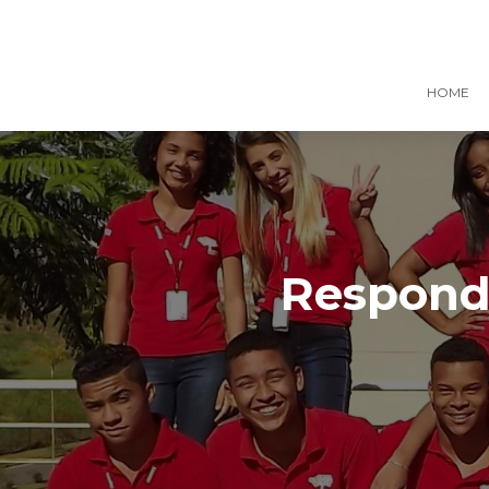
HOME
Responde