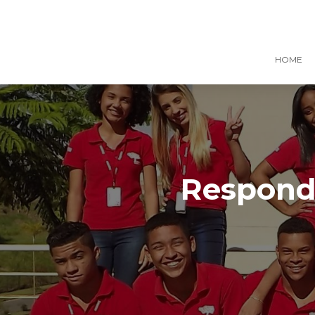
HOME
Responde