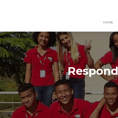
HOME
Responde