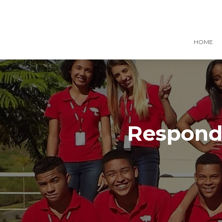
HOME
Responde