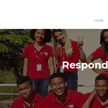
HOME
Responde