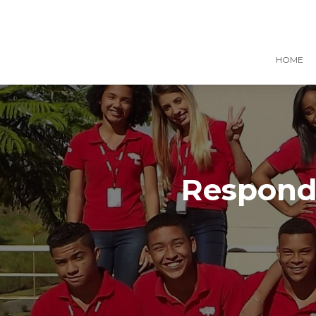
HOME
Responde