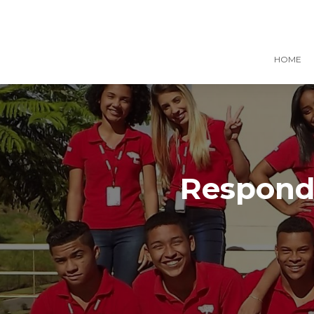
HOME
Responde