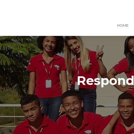
HOME
Responde