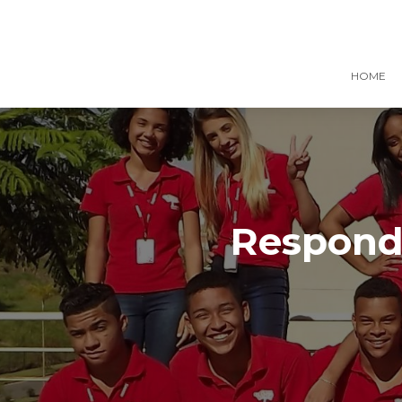
HOME
Responde