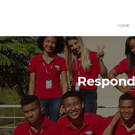
HOME
Responde