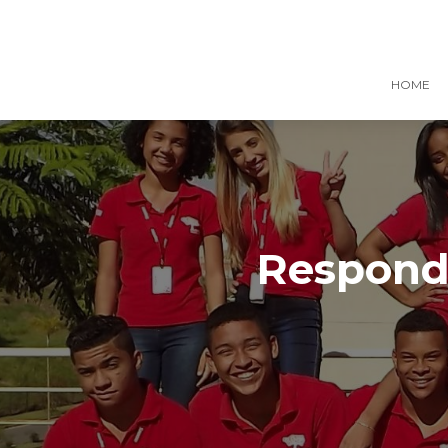
HOME
Responde