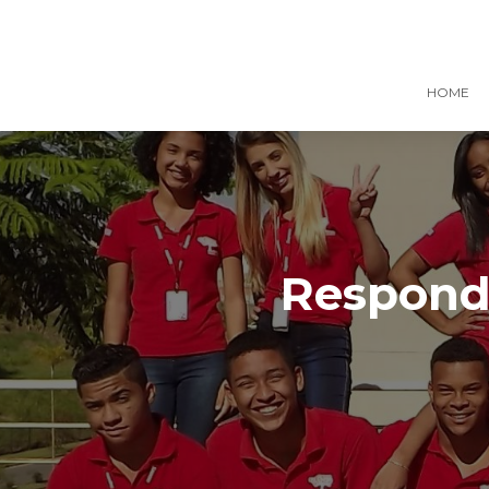
HOME
Responde