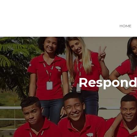
HOME
Responde