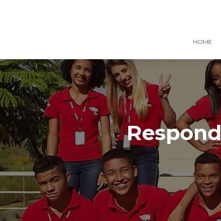
HOME
Responde