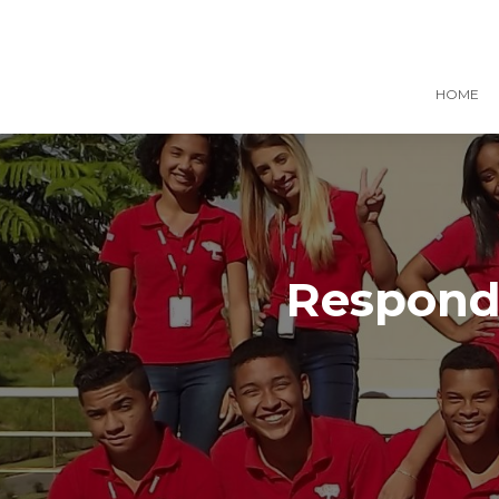
HOME
Responde