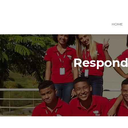
HOME
Responde