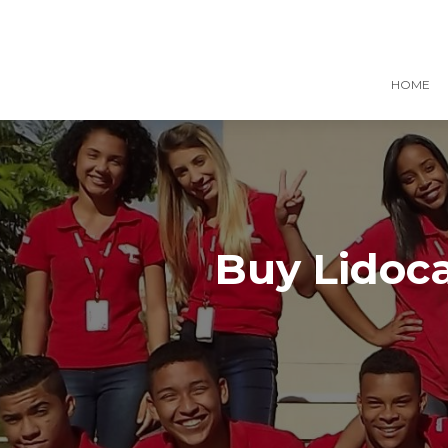
HOME
Buy Lidoca