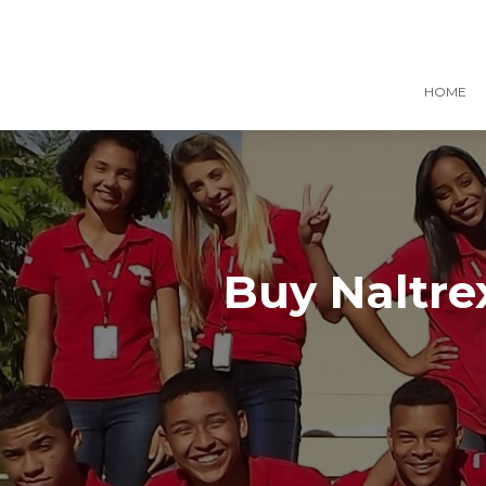
HOME
Buy Naltre