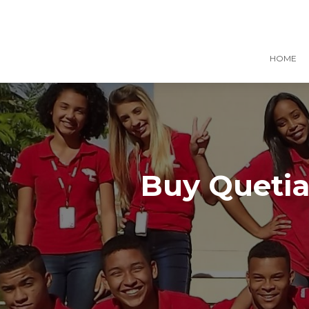
HOME
Buy Quetia