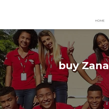
HOME
buy Zana