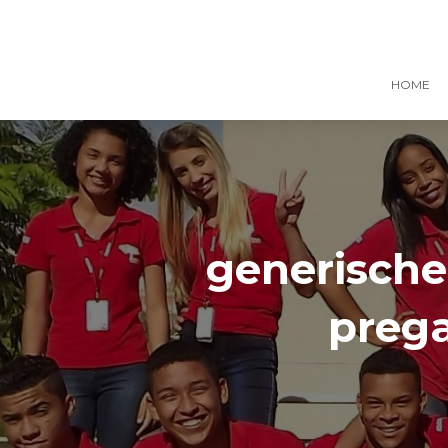
HOME
generische
prega